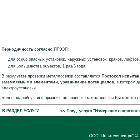
Периодичность согласно ПТЭЭП:
для особо опасных установок, наружных установок, кранов, лифтов, 
для большинства объектов, 1 раз/3 года;
В результате проверки металлосвязи составляется
Протокол испытан
заземляемыми элементами, уравнивание потенциалов
, в котором 
электроустановки.
Более подробную информацию по проверке металлосвязи Вы можете п
В РАЗДЕЛ УСЛУГИ
<<
Пред. услуга "Измерение сопротив
ООО "Политехэлектро" © 2