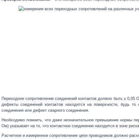
Переходное сопротивление соединений контактов должно быть ≤ 0,05 О
дефекты соединений контактов находятся на поверхности, будь то
соединения или дефект сварного соединения.
Необходимо помнить, что даже незначительное превышение нормы пере
Ом) указывает на то, что контактное соединение находится в зоне риска
Расчетное и измеренное сопротивление цепи проводников должно расх