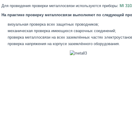
Для проведения проверки металлосвязи используются приборы:
MI 310
На практике проверку металлосвязи выполняют по следующей пр
визуальная проверка всех защитных проводников;
механическая проверка имеющихся сварочных соединений;
проверка металлосвязи на всех заземлённых частях электроустанов
проверка напряжения на корпусе заземлённого оборудования.